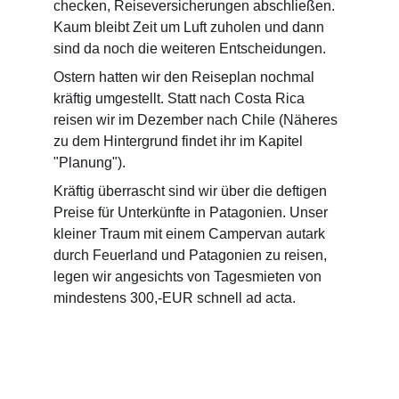
checken, Reiseversicherungen abschließen.  
Kaum bleibt Zeit um Luft zuholen und dann 
sind da noch die weiteren Entscheidungen.
Ostern hatten wir den Reiseplan nochmal 
kräftig umgestellt. Statt nach Costa Rica 
reisen wir im Dezember nach Chile (Näheres 
zu dem Hintergrund findet ihr im Kapitel 
"Planung").
Kräftig überrascht sind wir über die deftigen 
Preise für Unterkünfte in Patagonien. Unser 
kleiner Traum mit einem Campervan autark 
durch Feuerland und Patagonien zu reisen, 
legen wir angesichts von Tagesmieten von 
mindestens 300,-EUR schnell ad acta.