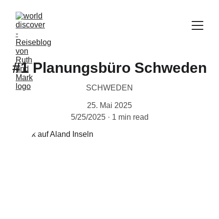
#1 Planungsbüro Schweden
SCHWEDEN
25. Mai 2025
5/25/2025
1 min read