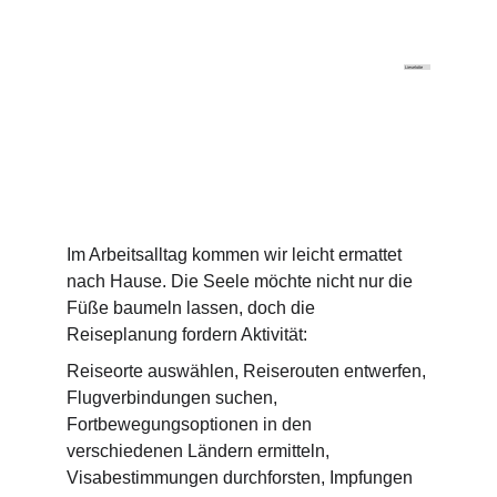
 Lieselotte
Im Arbeitsalltag kommen wir leicht ermattet 
nach Hause. Die Seele möchte nicht nur die 
Füße baumeln lassen, doch die 
Reiseplanung fordern Aktivität:
Reiseorte auswählen, Reiserouten entwerfen, 
Flugverbindungen suchen, 
Fortbewegungsoptionen in den 
verschiedenen Ländern ermitteln, 
Visabestimmungen durchforsten, Impfungen 