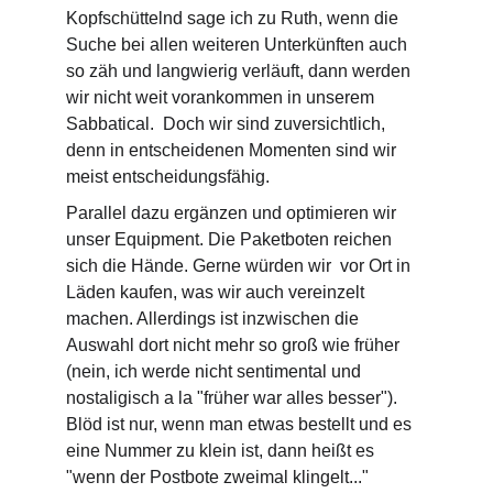
Kopfschüttelnd sage ich zu Ruth, wenn die 
Suche bei allen weiteren Unterkünften auch 
so zäh und langwierig verläuft, dann werden 
wir nicht weit vorankommen in unserem 
Sabbatical.  Doch wir sind zuversichtlich, 
denn in entscheidenen Momenten sind wir 
meist entscheidungsfähig.
Parallel dazu ergänzen und optimieren wir 
unser Equipment. Die Paketboten reichen 
sich die Hände. Gerne würden wir  vor Ort in 
Läden kaufen, was wir auch vereinzelt 
machen. Allerdings ist inzwischen die 
Auswahl dort nicht mehr so groß wie früher 
(nein, ich werde nicht sentimental und 
nostaligisch a la "früher war alles besser"). 
Blöd ist nur, wenn man etwas bestellt und es 
eine Nummer zu klein ist, dann heißt es 
"wenn der Postbote zweimal klingelt..." 