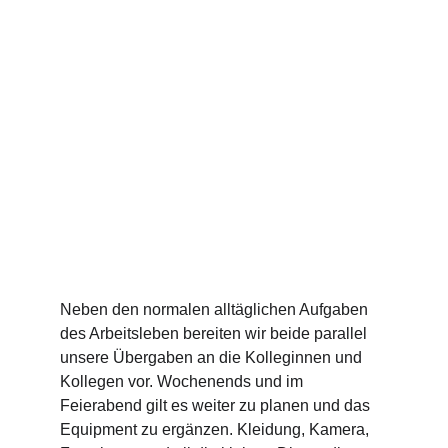
Neben den normalen alltäglichen Aufgaben 
des Arbeitsleben bereiten wir beide parallel 
unsere Übergaben an die Kolleginnen und 
Kollegen vor. Wochenends und im 
Feierabend gilt es weiter zu planen und das 
Equipment zu ergänzen. Kleidung, Kamera, 