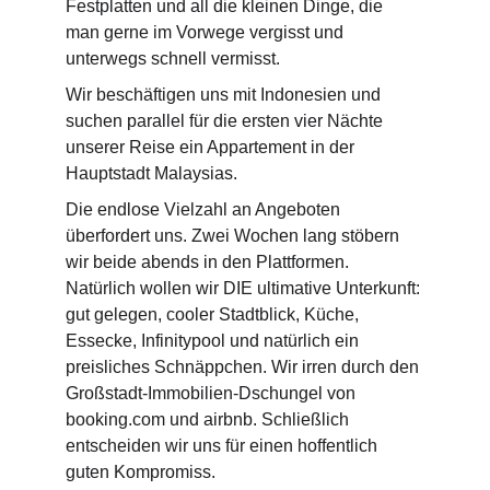
Festplatten und all die kleinen Dinge, die 
man gerne im Vorwege vergisst und  
unterwegs schnell vermisst.
Wir beschäftigen uns mit Indonesien und 
suchen parallel für die ersten vier Nächte 
unserer Reise ein Appartement in der 
Hauptstadt Malaysias.
Die endlose Vielzahl an Angeboten  
überfordert uns. Zwei Wochen lang stöbern 
wir beide abends in den Plattformen. 
Natürlich wollen wir DIE ultimative Unterkunft: 
gut gelegen, cooler Stadtblick, Küche, 
Essecke, Infinitypool und natürlich ein 
preisliches Schnäppchen. Wir irren durch den 
Großstadt-Immobilien-Dschungel von 
booking.com und airbnb. Schließlich 
entscheiden wir uns für einen hoffentlich 
guten Kompromiss.