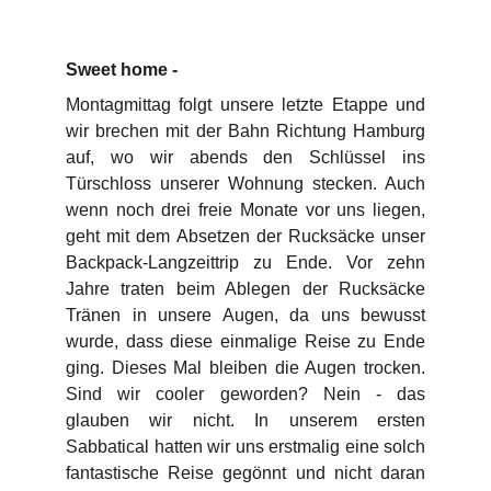
Sweet home -
Montagmittag folgt unsere letzte Etappe und
wir brechen mit der Bahn Richtung Hamburg
auf, wo wir abends den Schlüssel ins
Türschloss unserer Wohnung stecken. Auch
wenn noch drei freie Monate vor uns liegen,
geht mit dem Absetzen der Rucksäcke unser
Backpack-Langzeittrip zu Ende. Vor zehn
Jahre traten beim Ablegen der Rucksäcke
Tränen in unsere Augen, da uns bewusst
wurde, dass diese einmalige Reise zu Ende
ging. Dieses Mal bleiben die Augen trocken.
Sind wir cooler geworden? Nein - das
glauben wir nicht. In unserem ersten
Sabbatical hatten wir uns erstmalig eine solch
fantastische Reise gegönnt und nicht daran