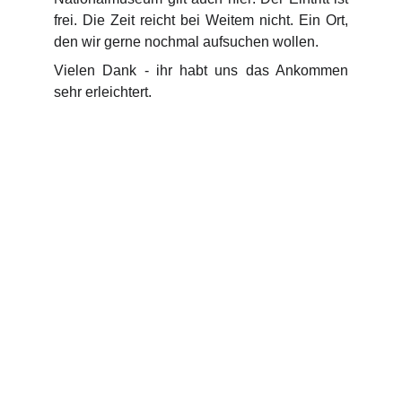
frei. Die Zeit reicht bei Weitem nicht. Ein Ort,
den wir gerne nochmal aufsuchen wollen.
Vielen Dank - ihr habt uns das Ankommen
sehr erleichtert.