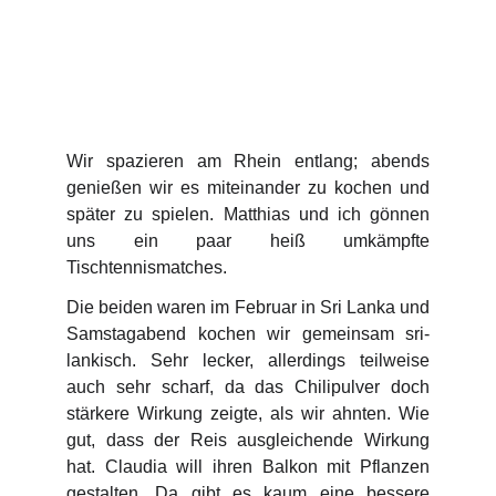
Wir spazieren am Rhein entlang; abends
genießen wir es miteinander zu kochen und
später zu spielen. Matthias und ich gönnen
uns ein paar heiß umkämpfte
Tischtennismatches.
Die beiden waren im Februar in Sri Lanka und
Samstagabend kochen wir gemeinsam sri-
lankisch. Sehr lecker, allerdings teilweise
auch sehr scharf, da das Chilipulver doch
stärkere Wirkung zeigte, als wir ahnten. Wie
gut, dass der Reis ausgleichende Wirkung
hat. Claudia will ihren Balkon mit Pflanzen
gestalten. Da gibt es kaum eine bessere