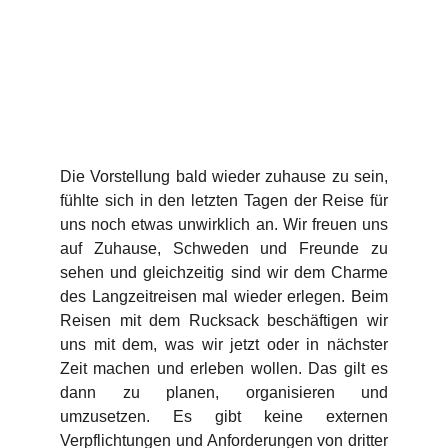
Die Vorstellung bald wieder zuhause zu sein,
fühlte sich in den letzten Tagen der Reise für
uns noch etwas unwirklich an. Wir freuen uns
auf Zuhause, Schweden und Freunde zu
sehen und gleichzeitig sind wir dem Charme
des Langzeitreisen mal wieder erlegen. Beim
Reisen mit dem Rucksack beschäftigen wir
uns mit dem, was wir jetzt oder in nächster
Zeit machen und erleben wollen. Das gilt es
dann zu planen, organisieren und
umzusetzen. Es gibt keine externen
Verpflichtungen und Anforderungen von dritter