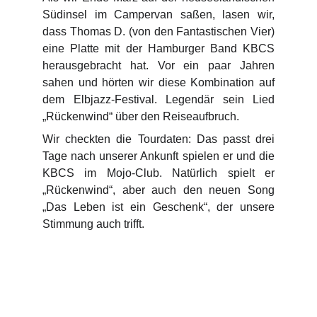
Südinsel im Campervan saßen, lasen wir,
dass Thomas D. (von den Fantastischen Vier)
eine Platte mit der Hamburger Band KBCS
herausgebracht hat. Vor ein paar Jahren
sahen und hörten wir diese Kombination auf
dem Elbjazz-Festival. Legendär sein Lied
„Rückenwind“ über den Reiseaufbruch.
Wir checkten die Tourdaten: Das passt drei
Tage nach unserer Ankunft spielen er und die
KBCS im Mojo-Club. Natürlich spielt er
„Rückenwind“, aber auch den neuen Song
„Das Leben ist ein Geschenk“, der unsere
Stimmung auch trifft.