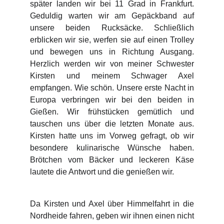
später landen wir bei 11 Grad in Frankfurt.
Geduldig warten wir am Gepäckband auf
unsere beiden Rucksäcke. Schließlich
erblicken wir sie, werfen sie auf einen Trolley
und bewegen uns in Richtung Ausgang.
Herzlich werden wir von meiner Schwester
Kirsten und meinem Schwager Axel
empfangen. Wie schön. Unsere erste Nacht in
Europa verbringen wir bei den beiden in
Gießen. Wir frühstücken gemütlich und
tauschen uns über die letzten Monate aus.
Kirsten hatte uns im Vorweg gefragt, ob wir
besondere kulinarische Wünsche haben.
Brötchen vom Bäcker und leckeren Käse
lautete die Antwort und die genießen wir.
Da Kirsten und Axel über Himmelfahrt in die
Nordheide fahren, geben wir ihnen einen nicht