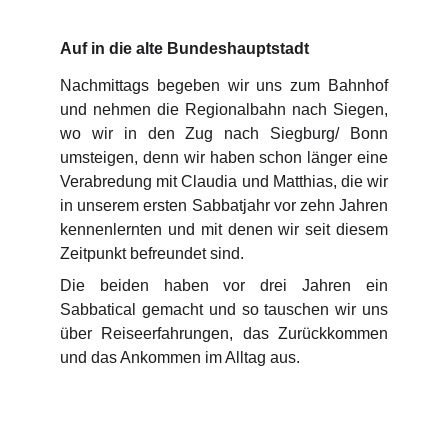
Auf in die alte Bundeshauptstadt
Nachmittags begeben wir uns zum Bahnhof
und nehmen die Regionalbahn nach Siegen,
wo wir in den Zug nach Siegburg/ Bonn
umsteigen, denn wir haben schon länger eine
Verabredung mit Claudia und Matthias, die wir
in unserem ersten Sabbatjahr vor zehn Jahren
kennenlernten und mit denen wir seit diesem
Zeitpunkt befreundet sind.
Die beiden haben vor drei Jahren ein
Sabbatical gemacht und so tauschen wir uns
über Reiseerfahrungen, das Zurückkommen
und das Ankommen im Alltag aus.