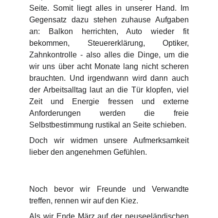
Seite. Somit liegt alles in unserer Hand. Im
Gegensatz dazu stehen zuhause Aufgaben
an: Balkon herrichten, Auto wieder fit
bekommen, Steuererklärung, Optiker,
Zahnkontrolle - also alles die Dinge, um die
wir uns über acht Monate lang nicht scheren
brauchten. Und irgendwann wird dann auch
der Arbeitsalltag laut an die Tür klopfen, viel
Zeit und Energie fressen und externe
Anforderungen werden die freie
Selbstbestimmung rustikal an Seite schieben.
Doch wir widmen unsere Aufmerksamkeit
lieber den angenehmen Gefühlen.
Noch bevor wir Freunde und Verwandte
treffen, rennen wir auf den Kiez.
Als wir Ende März auf der neuseeländischen