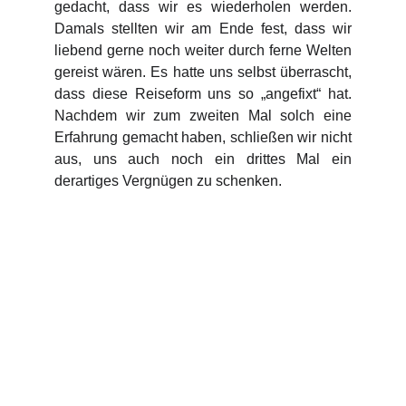
gedacht, dass wir es wiederholen werden.
Damals stellten wir am Ende fest, dass wir
liebend gerne noch weiter durch ferne Welten
gereist wären. Es hatte uns selbst überrascht,
dass diese Reiseform uns so „angefixt“ hat.
Nachdem wir zum zweiten Mal solch eine
Erfahrung gemacht haben, schließen wir nicht
aus, uns auch noch ein drittes Mal ein
derartiges Vergnügen zu schenken.