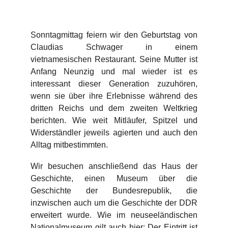
Sonntagmittag feiern wir den Geburtstag von
Claudias Schwager in einem
vietnamesischen Restaurant. Seine Mutter ist
Anfang Neunzig und mal wieder ist es
interessant dieser Generation zuzuhören,
wenn sie über ihre Erlebnisse während des
dritten Reichs und dem zweiten Weltkrieg
berichten. Wie weit Mitläufer, Spitzel und
Widerständler jeweils agierten und auch den
Alltag mitbestimmten.
Wir besuchen anschließend das Haus der
Geschichte, einen Museum über die
Geschichte der Bundesrepublik, die
inzwischen auch um die Geschichte der DDR
erweitert wurde. Wie im neuseeländischen
Nationalmuseum gilt auch hier: Der Eintritt ist