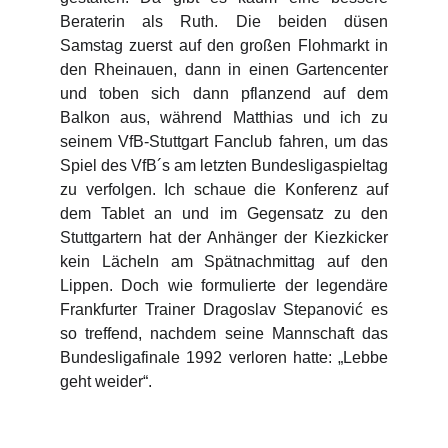
Beraterin als Ruth. Die beiden düsen
Samstag zuerst auf den großen Flohmarkt in
den Rheinauen, dann in einen Gartencenter
und toben sich dann pflanzend auf dem
Balkon aus, während Matthias und ich zu
seinem VfB-Stuttgart Fanclub fahren, um das
Spiel des VfB´s am letzten Bundesligaspieltag
zu verfolgen. Ich schaue die Konferenz auf
dem Tablet an und im Gegensatz zu den
Stuttgartern hat der Anhänger der Kiezkicker
kein Lächeln am Spätnachmittag auf den
Lippen. Doch wie formulierte der legendäre
Frankfurter Trainer Dragoslav Stepanović es
so treffend, nachdem seine Mannschaft das
Bundesligafinale 1992 verloren hatte: „Lebbe
geht weider“.