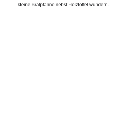
kleine Bratpfanne nebst Holzlöffel wundern.